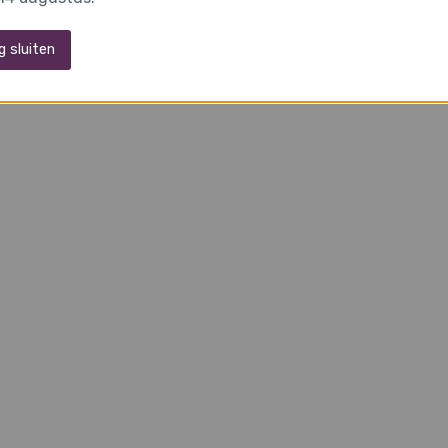
g sluiten