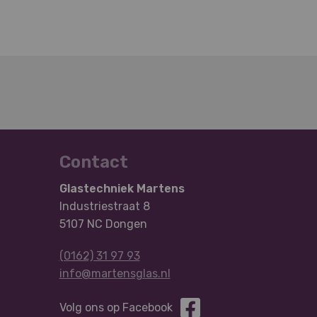
Contact
Glastechniek Martens
Industriestraat 8
5107 NC Dongen
(0162) 31 97 93
info@martensglas.nl
Volg ons op Facebook